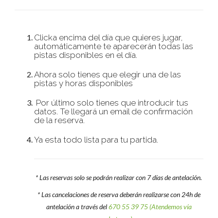
Clicka encima del día que quieres jugar,
automáticamente te aparecerán todas las
pistas disponibles en el día.
Ahora solo tienes que elegir una de las
pistas y horas disponibles
Por último solo tienes que introducir tus
datos. Te llegará un email de confirmación
de la reserva.
Ya esta todo lista para tu partida.
* Las reservas solo se podrán realizar con 7 días de antelación.
* Las cancelaciones de reserva deberán realizarse con 24h de
antelación a través del
670 55 39 75 (Atendemos vía