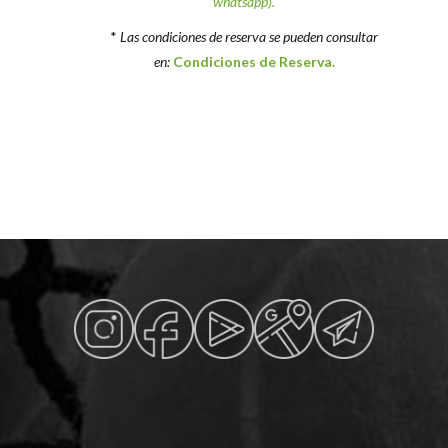
whatsapp).
*
Las condiciones de reserva se pueden consultar
en:
Condiciones de Reserva.