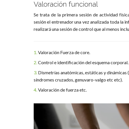
Valoración funcional
Se trata de la primera sesión de actividad físic
sesión el entrenador una vez analizada toda la in
realizará una sesión de control que al menos inclu
1.
Valoración Fuerza de core.
2.
Control e identificación del esquema corporal.
3.
Dismetrías anatómicas, estáticas y dinámicas (
síndromes cruzados, genuvaro-valgo etc etc).
4.
Valoración de fuerza etc.