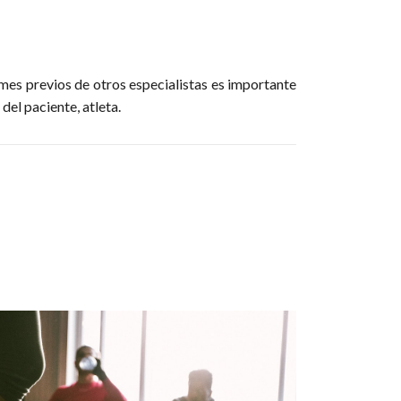
rmes previos de otros especialistas es importante
del paciente, atleta.