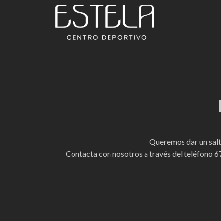
Estela Centro Deport
Queremos dar un salto
Contacta con nosotros a través del teléfono
67