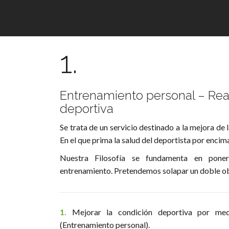
1.
Entrenamiento personal – Re
deportiva
Se trata de un servicio destinado a la mejora de l
En el que prima la salud del deportista por encim
Nuestra Filosofía se fundamenta en poner 
entrenamiento. Pretendemos solapar un doble ob
1.
Mejorar la condición deportiva por med
(Entrenamiento personal).