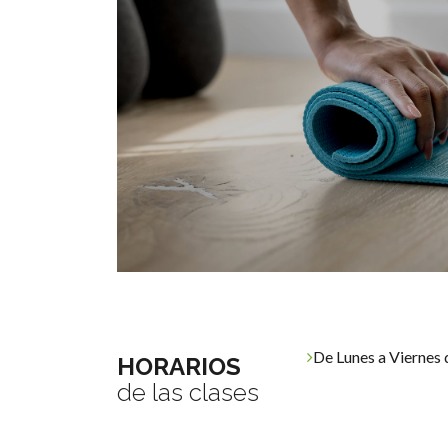
De Lunes a Viernes 
HORARIOS
de las clases