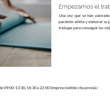
Empezamos el tra
Una vez que se han valorado
paciente-atleta y elaborar su
trabajar para conseguir los obj
de 09:00-13:30, 14:30 a 22:00 (Imprescindible cita previa).