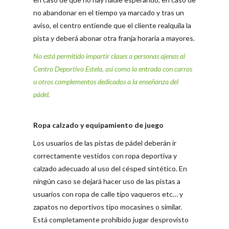
no abandonar en el tiempo ya marcado y tras un
aviso, el centro entiende que el cliente realquila la
pista y deberá abonar otra franja horaria a mayores.
No está permitido impartir clases a personas ajenas al
Centro Deportivo Estela, así como la entrada con carros
u otros complementos dedicados a la enseñanza del
pádel.
Ropa calzado y equipamiento de juego
Los usuarios de las pistas de pádel deberán ir
correctamente vestidos con ropa deportiva y
calzado adecuado al uso del césped sintético. En
ningún caso se dejará hacer uso de las pistas a
usuarios con ropa de calle tipo vaqueros etc… y
zapatos no deportivos tipo mocasines o similar.
Está completamente prohibido jugar desprovisto