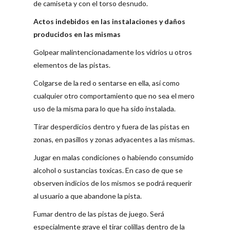
de camiseta y con el torso desnudo.
Actos indebidos en las instalaciones y daños
producidos en las mismas
Golpear malintencionadamente los vidrios u otros
elementos de las pistas.
Colgarse de la red o sentarse en ella, así como
cualquier otro comportamiento que no sea el mero
uso de la misma para lo que ha sido instalada.
Tirar desperdicios dentro y fuera de las pistas en
zonas, en pasillos y zonas adyacentes a las mismas.
Jugar en malas condiciones o habiendo consumido
alcohol o sustancias toxicas. En caso de que se
observen indicios de los mismos se podrá requerir
al usuario a que abandone la pista.
Fumar dentro de las pistas de juego. Será
especialmente grave el tirar colillas dentro de la