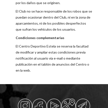
por los daños que se originen.
El Club no se hace responsable de los robos que se
puedan ocasionar dentro del Club, ni en la zona de
aparcamientos, ni de los posibles desperfectos
que sufran los vehículos de los usuarios.
Condiciones complementarias
El Centro Deportivo Estela se reserva la facultad
de modificar y ampliar estas condiciones previa
notificación al usuario vía e-mail o mediante
publicación en el tablón de anuncios del Centro o
en la web.