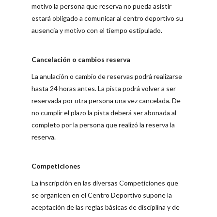
motivo la persona que reserva no pueda asistir
estará obligado a comunicar al centro deportivo su
ausencia y motivo con el tiempo estipulado.
Cancelación o cambios reserva
La anulación o cambio de reservas podrá realizarse
hasta 24
horas antes
. La pista podrá volver a ser
reservada por otra persona una vez cancelada. De
no cumplir el plazo la pista deberá ser abonada al
completo por la persona que realizó la reserva la
reserva.
Competiciones
La inscripción en las diversas Competiciones que
se organicen en el Centro Deportivo supone la
aceptación de las reglas básicas de disciplina y de