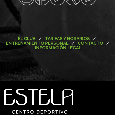
EL CLUB
/
TARIFAS Y HORARIOS
/
ENTRENAMIENTO PERSONAL
/
CONTACTO
/
INFORMACIÓN LEGAL