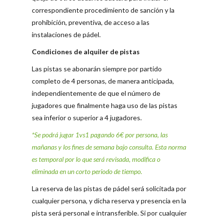
correspondiente procedimiento de sanción y la
prohibición, preventiva, de acceso a las
instalaciones de pádel.
Condiciones de alquiler de pistas
Las pistas se abonarán siempre por partido
completo de 4 personas, de manera anticipada,
independientemente de que el número de
jugadores que finalmente haga uso de las pistas
sea inferior o superior a 4 jugadores.
*Se podrá jugar 1vs1 pagando 6€ por persona, las
mañanas y los fines de semana bajo consulta. Esta norma
es temporal por lo que será revisada, modifica o
eliminada en un corto periodo de tiempo.
La reserva de las pistas de pádel será solicitada por
cualquier persona, y dicha reserva y presencia en la
pista será personal e intransferible. Si por cualquier