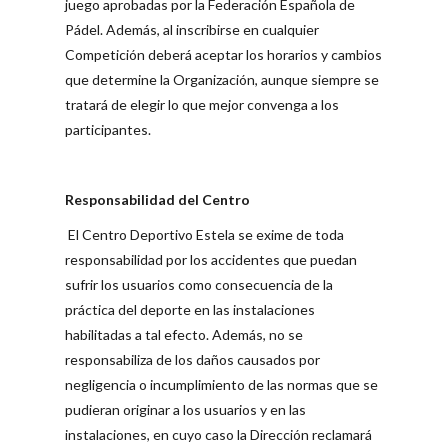
juego aprobadas por la Federación Española de
Pádel. Además, al inscribirse en cualquier
Competición deberá aceptar los horarios y cambios
que determine la Organización, aunque siempre se
tratará de elegir lo que mejor convenga a los
participantes.
Responsabilidad del Centro
El Centro Deportivo Estela se exime de toda
responsabilidad por los accidentes que puedan
sufrir los usuarios como consecuencia de la
práctica del deporte en las instalaciones
habilitadas a tal efecto. Además, no se
responsabiliza de los daños causados por
negligencia o incumplimiento de las normas que se
pudieran originar a los usuarios y en las
instalaciones, en cuyo caso la Dirección reclamará