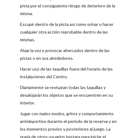
pista por el consiguiente riesgo de deterioro de la
misma.
Escupir dentro de la pista así como orinar o hacer
cualquier otra acción reprobable dentro de las
mismas.
Alzar la voz o provocar altercados dentro de las
pistas o en sus alrededores.
Hacer uso de las taquillas fuera del horario de las
instalaciones del Centro.
Diariamente se revisaran todas las taquillas y
desalojarán los objetos que se encuentren en su
interior.
Jugar con malos modos, gritos y comportamiento
antideportivo durante el periodo de la reserva y en
los momentos previos y posteriores al juego. La
queja de otros usuarios bastara para iniciar el